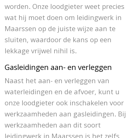
worden. Onze loodgieter weet precies
wat hij moet doen om leidingwerk in
Maarssen op de juiste wijze aan te
sluiten, waardoor de kans op een
lekkage vrijwel nihil is.
Gasleidingen aan- en verleggen
Naast het aan- en verleggen van
waterleidingen en de afvoer, kunt u
onze loodgieter ook inschakelen voor
werkzaamheden aan gasleidingen. Bij
werkzaamheden aan dit soort
leidingwerk in Maarssen is het zelfs