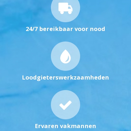
24/7 bereikbaar voor nood
Loodgieterswerkzaamheden
Ervaren vakmannen