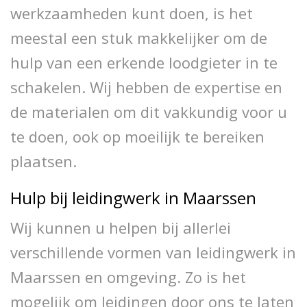
werkzaamheden kunt doen, is het
meestal een stuk makkelijker om de
hulp van een erkende loodgieter in te
schakelen. Wij hebben de expertise en
de materialen om dit vakkundig voor u
te doen, ook op moeilijk te bereiken
plaatsen.
Hulp bij leidingwerk in Maarssen
Wij kunnen u helpen bij allerlei
verschillende vormen van leidingwerk in
Maarssen en omgeving. Zo is het
mogelijk om leidingen door ons te laten