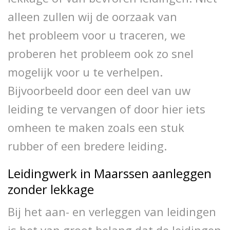
alleen zullen wij de oorzaak van
het probleem voor u traceren, we
proberen het probleem ook zo snel
mogelijk voor u te verhelpen.
Bijvoorbeeld door een deel van uw
leiding te vervangen of door hier iets
omheen te maken zoals een stuk
rubber of een bredere leiding.
Leidingwerk in Maarssen aanleggen
zonder lekkage
Bij het aan- en verleggen van leidingen