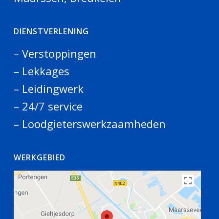
DIENSTVERLENING
– Verstoppingen
– Lekkages
– Leidingwerk
– 24/7 service
– Loodgieterswerkzaamheden
WERKGEBIED