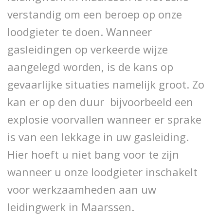
verstandig om een beroep op onze
loodgieter te doen. Wanneer
gasleidingen op verkeerde wijze
aangelegd worden, is de kans op
gevaarlijke situaties namelijk groot. Zo
kan er op den duur bijvoorbeeld een
explosie voorvallen wanneer er sprake
is van een lekkage in uw gasleiding.
Hier hoeft u niet bang voor te zijn
wanneer u onze loodgieter inschakelt
voor werkzaamheden aan uw
leidingwerk in Maarssen.