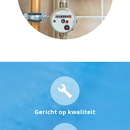
Gericht op kwaliteit