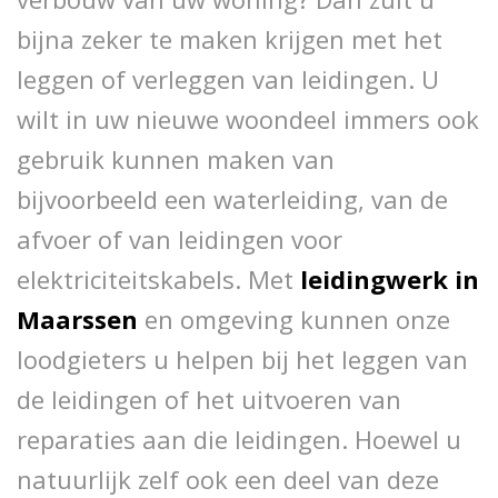
bijna zeker te maken krijgen met het
leggen of verleggen van leidingen. U
wilt in uw nieuwe woondeel immers ook
gebruik kunnen maken van
bijvoorbeeld een waterleiding, van de
afvoer of van leidingen voor
elektriciteitskabels. Met
leidingwerk in
Maarssen
en omgeving kunnen onze
loodgieters u helpen bij het leggen van
de leidingen of het uitvoeren van
reparaties aan die leidingen. Hoewel u
natuurlijk zelf ook een deel van deze