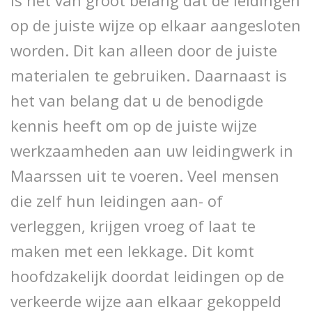
is het van groot belang dat de leidingen
op de juiste wijze op elkaar aangesloten
worden. Dit kan alleen door de juiste
materialen te gebruiken. Daarnaast is
het van belang dat u de benodigde
kennis heeft om op de juiste wijze
werkzaamheden aan uw leidingwerk in
Maarssen uit te voeren. Veel mensen
die zelf hun leidingen aan- of
verleggen, krijgen vroeg of laat te
maken met een lekkage. Dit komt
hoofdzakelijk doordat leidingen op de
verkeerde wijze aan elkaar gekoppeld