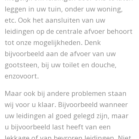
leggen in uw tuin, onder uw woning,
etc. Ook het aansluiten van uw
leidingen op de centrale afvoer behoort
tot onze mogelijkheden. Denk
bijvoorbeeld aan de afvoer van uw
gootsteen, bij uw toilet en douche,
enzovoort.
Maar ook bij andere problemen staan
wij voor u klaar. Bijvoorbeeld wanneer
uw leidingen al goed gelegd zijn, maar
u bijvoorbeeld last heeft van een
lekkage of van bevroren leidingen. Niet