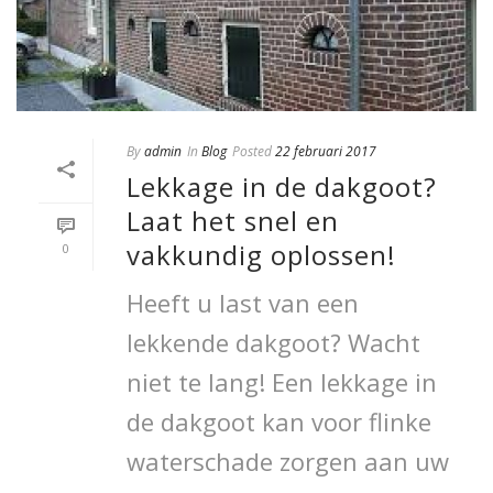
By
admin
In
Blog
Posted
22 februari 2017
Lekkage in de dakgoot?
Laat het snel en
vakkundig oplossen!
0
Heeft u last van een
lekkende dakgoot? Wacht
niet te lang! Een lekkage in
de dakgoot kan voor flinke
waterschade zorgen aan uw