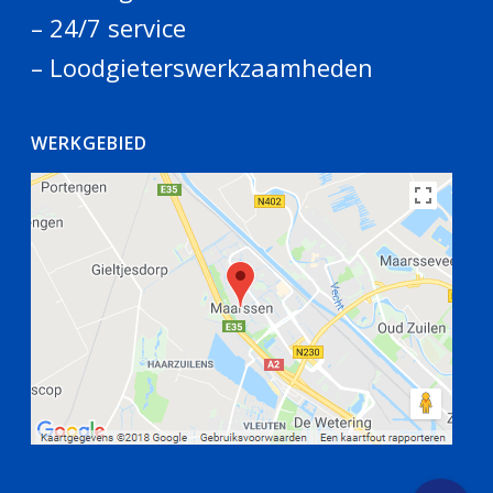
– 24/7 service
– Loodgieterswerkzaamheden
WERKGEBIED